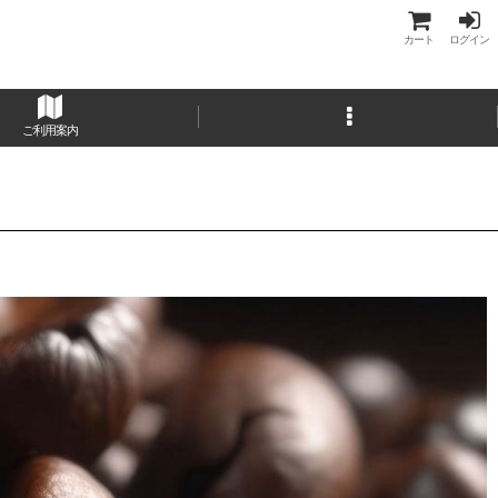
カート
ログイン
ご利用案内