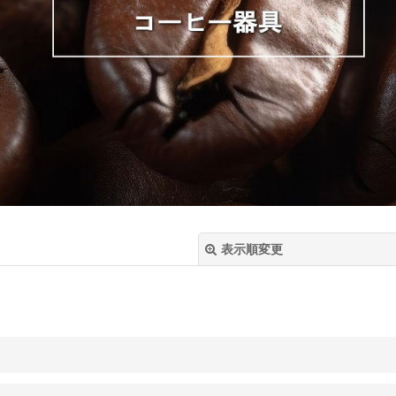
表示順変更