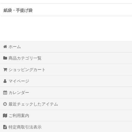
紙袋・手提げ袋
ホーム
商品カテゴリ一覧
ショッピングカート
マイページ
カレンダー
最近チェックしたアイテム
ご利用案内
特定商取引法表示