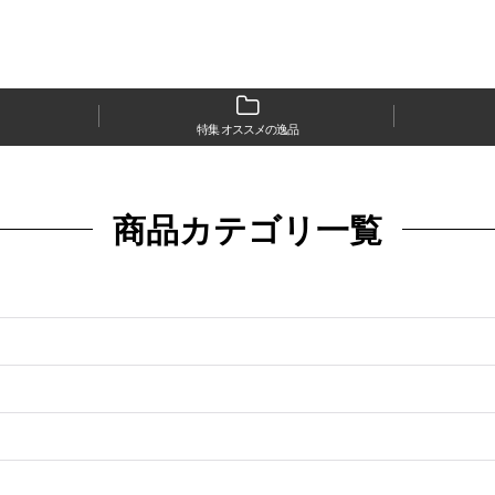
特集 オススメの逸品
商品カテゴリ一覧