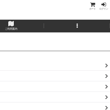
カート
ログイン
ご利用案内