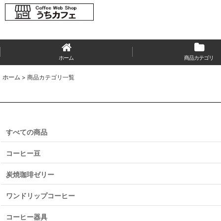
ホーム
商品カテゴリ
ホーム
>
商品カテゴリ一覧
すべての商品
コーヒー豆
炭焼珈琲ゼリー
ワンドリップコーヒー
コーヒー器具