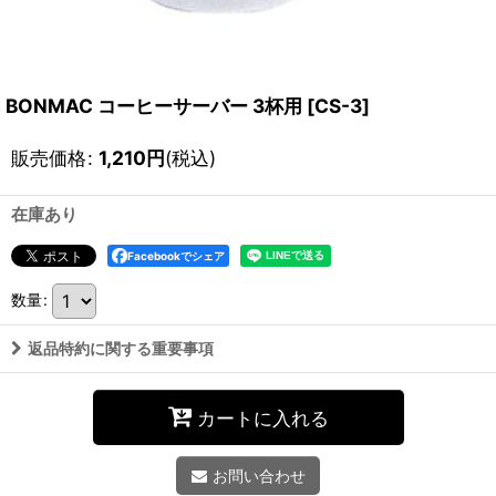
BONMAC コーヒーサーバー 3杯用
[
CS-3
]
販売価格
:
1,210
円
(税込)
在庫あり
Facebookでシェア
数量
:
返品特約に関する重要事項
カートに入れる
お問い合わせ