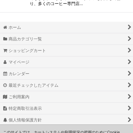
り、多くのコーヒー専門店…
ホーム
商品カテゴリ一覧
ショッピングカート
マイページ
カレンダー
最近チェックしたアイテム
ご利用案内
特定商取引法表示
個人情報保護方針
お問い合わせ
このサイトでは、カートシステムや利用状況の把握のためにCookie