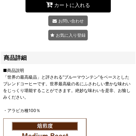
カートに入れる
お問い合わせ
お気に入り登録
商品詳細
■商品説明
「世界の最高級品」と評される“ブルーマウンテン”をベースとした
ブレンドコーヒーです。世界最高級の名にふさわしい豊かな味わい
をじっくり堪能することができます。絶妙な味わいを是非、お愉し
みください。
・アラビカ種100％