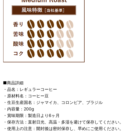
■商品詳細
・品名：レギュラーコーヒー
・原材料名：コーヒー豆
・生豆生産国名：ジャマイカ、コロンビア、ブラジル
・内容量：200g
・賞味期限：製造日より6ヶ月
・保存方法：直射日光、高温・多湿を避けて保存してください。
・使用上の注意：開封後は密封保存し、早めにご使用ください。