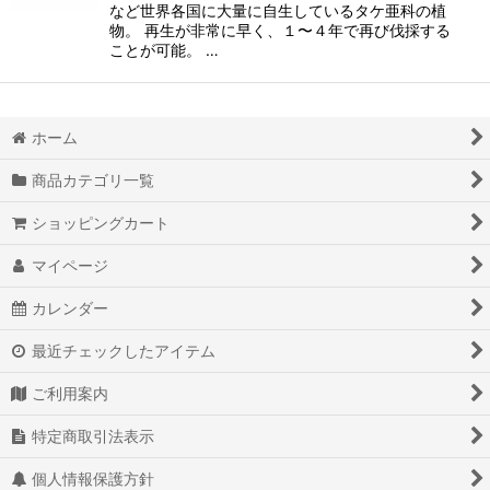
など世界各国に大量に自生しているタケ亜科の植
物。 再生が非常に早く、１〜４年で再び伐採する
ことが可能。 …
ホーム
商品カテゴリ一覧
ショッピングカート
マイページ
カレンダー
最近チェックしたアイテム
ご利用案内
特定商取引法表示
個人情報保護方針